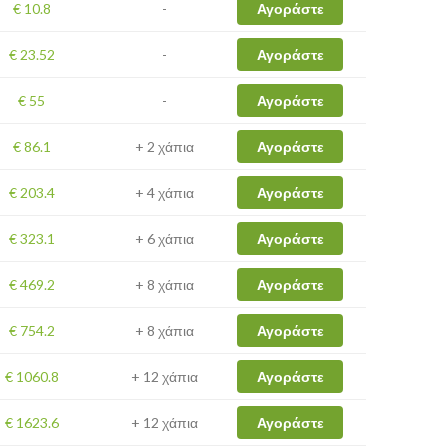
€ 10.8
-
Αγοράστε
€ 23.52
-
Αγοράστε
€ 55
-
Αγοράστε
€ 86.1
+ 2 χάπια
Αγοράστε
€ 203.4
+ 4 χάπια
Αγοράστε
€ 323.1
+ 6 χάπια
Αγοράστε
€ 469.2
+ 8 χάπια
Αγοράστε
€ 754.2
+ 8 χάπια
Αγοράστε
€ 1060.8
+ 12 χάπια
Αγοράστε
€ 1623.6
+ 12 χάπια
Αγοράστε