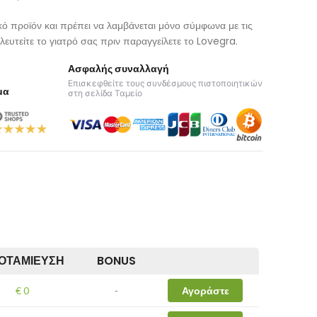
κό προϊόν και πρέπει να λαμβάνεται μόνο σύμφωνα με τις
λευτείτε το γιατρό σας πριν παραγγείλετε το Lovegra.
Ασφαλής συναλλαγή
Επισκεφθείτε τους συνδέσμους πιστοποιητικών
μα
στη σελίδα Ταμείο
ΟΤΑΜΊΕΥΣΗ
BONUS
€ 0
-
Αγοράστε